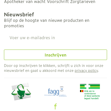
Apotheker van wacht
Voorschrift
Zorgtarieven
Nieuwsbrief
Blijf op de hoogte van nieuwe producten en
promoties
E-mail adres
Inschrijven
Door op inschrijven te klikken, schrijft u zich in voor onze
nieuwsbrief en gaat u akkoord met onze
privacy policy
.