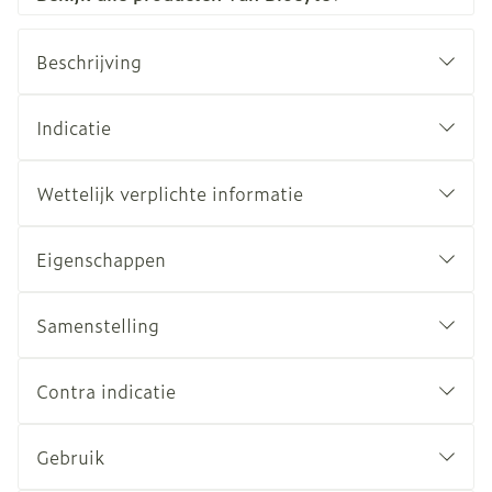
Beschrijving
Indicatie
Wettelijk verplichte informatie
Eigenschappen
Samenstelling
Contra indicatie
Gebruik