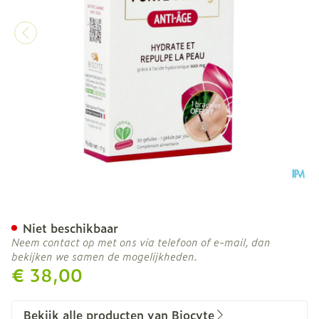
Biocyte Hyaluronic Forte 
Niet beschikbaar
Neem contact op met ons via telefoon of e-mail, dan
bekijken we samen de mogelijkheden.
€ 38,00
Bekijk alle producten van Biocyte