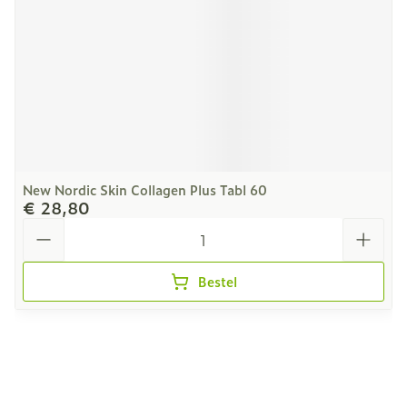
New Nordic Skin Collagen Plus Tabl 60
€ 28,80
Aantal
Bestel