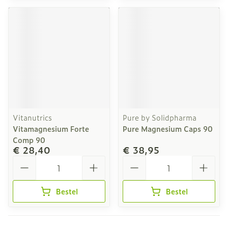
Vitanutrics
Pure by Solidpharma
Vitamagnesium Forte
Pure Magnesium Caps 90
Comp 90
€ 28,40
€ 38,95
Aantal
Aantal
Bestel
Bestel