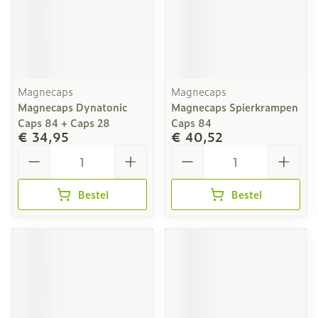
Magnecaps
Magnecaps
Magnecaps Dynatonic
Magnecaps Spierkrampen
Caps 84 + Caps 28
Caps 84
€ 34,95
€ 40,52
Aantal
Aantal
Bestel
Bestel