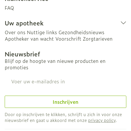
FAQ
Uw apotheek
Over ons
Nuttige links
Gezondheidsnieuws
Apotheker van wacht
Voorschrift
Zorgtarieven
Nieuwsbrief
Blijf op de hoogte van nieuwe producten en
promoties
E-mail adres
Inschrijven
Door op inschrijven te klikken, schrijft u zich in voor onze
nieuwsbrief en gaat u akkoord met onze
privacy policy
.