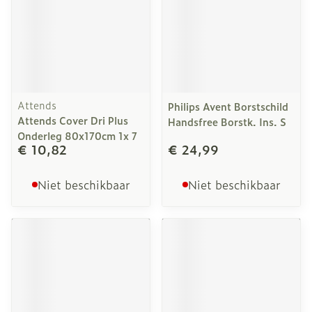
Attends
Philips Avent Borstschild
Attends Cover Dri Plus
Handsfree Borstk. Ins. S
Onderleg 80x170cm 1x 7
€ 10,82
€ 24,99
Niet beschikbaar
Niet beschikbaar