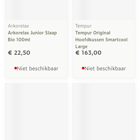
Arkorelax
Tempur
Arkorelax Junior Slaap
Tempur Original
Bio 100ml
Hoofdkussen Smartcool
Large
€ 22,50
€ 163,00
Niet beschikbaar
Niet beschikbaar