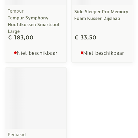
Tempur
Side Sleeper Pro Memory
Tempur Symphony
Foam Kussen Zijslaap
Hoofdkussen Smartcool
Large
€ 183,00
€ 33,50
Niet beschikbaar
Niet beschikbaar
Pediakid