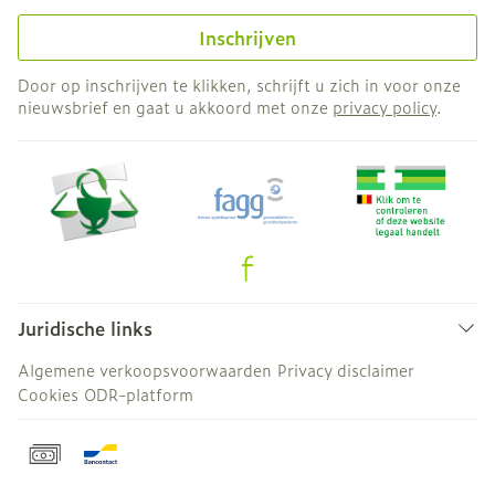
Inschrijven
Door op inschrijven te klikken, schrijft u zich in voor onze
nieuwsbrief en gaat u akkoord met onze
privacy policy
.
Juridische links
Algemene verkoopsvoorwaarden
Privacy disclaimer
Cookies
ODR-platform