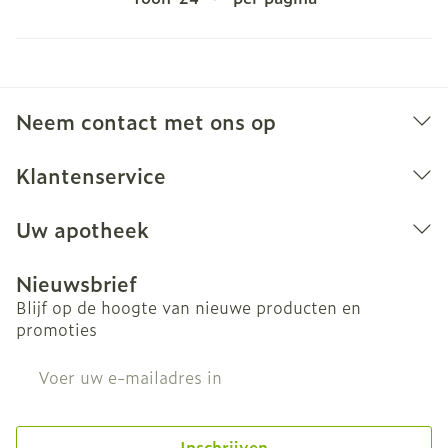
Neem contact met ons op
Klantenservice
Uw apotheek
Nieuwsbrief
Blijf op de hoogte van nieuwe producten en
promoties
E-mail adres
Inschrijven