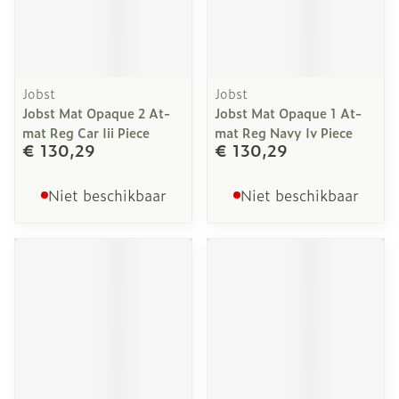
Jobst
Jobst
Jobst Mat Opaque 2 At-
Jobst Mat Opaque 1 At-
mat Reg Car Iii Piece
mat Reg Navy Iv Piece
€ 130,29
€ 130,29
Niet beschikbaar
Niet beschikbaar