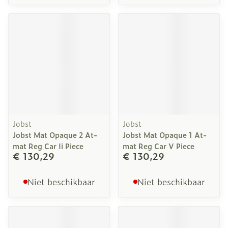
Jobst
Jobst
Jobst Mat Opaque 2 At-
Jobst Mat Opaque 1 At-
mat Reg Car Ii Piece
mat Reg Car V Piece
€ 130,29
€ 130,29
Niet beschikbaar
Niet beschikbaar