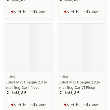
Niet beschikbaar
Niet beschikbaar
Jobst
Jobst
Jobst Mat Opaque 2 At-
Jobst Mat Opaque 2 At-
mat Reg Car I Piece
mat Reg Car Vi Piece
€ 130,29
€ 130,29
Niet beschikbaar
Niet beschikbaar