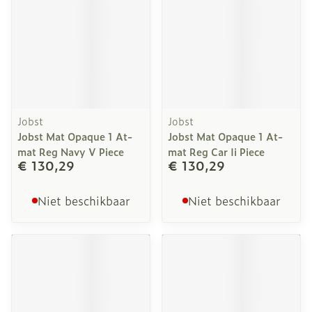
Jobst
Jobst
Jobst Mat Opaque 1 At-
Jobst Mat Opaque 1 At-
mat Reg Navy V Piece
mat Reg Car Ii Piece
€ 130,29
€ 130,29
Niet beschikbaar
Niet beschikbaar