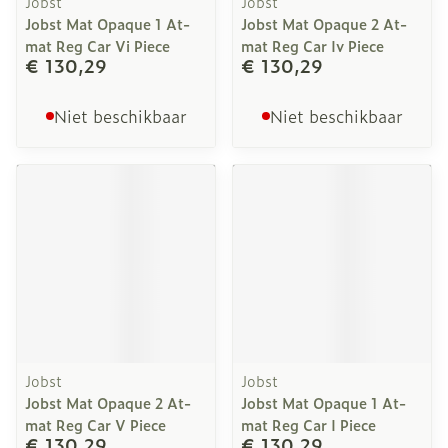
Jobst
Jobst
Jobst Mat Opaque 1 At-
Jobst Mat Opaque 2 At-
mat Reg Car Vi Piece
mat Reg Car Iv Piece
€ 130,29
€ 130,29
Niet beschikbaar
Niet beschikbaar
Jobst
Jobst
Jobst Mat Opaque 2 At-
Jobst Mat Opaque 1 At-
mat Reg Car V Piece
mat Reg Car I Piece
€ 130,29
€ 130,29