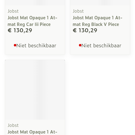
Jobst
Jobst
Jobst Mat Opaque 1 At-
Jobst Mat Opaque 1 At-
mat Reg Car Iii Piece
mat Reg Black V Piece
€ 130,29
€ 130,29
Niet beschikbaar
Niet beschikbaar
Jobst
Jobst Mat Opaque 1 At-