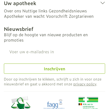
Uw apotheek
Over ons
Nuttige links
Gezondheidsnieuws
Apotheker van wacht
Voorschrift
Zorgtarieven
Nieuwsbrief
Blijf op de hoogte van nieuwe producten en
promoties
E-mail adres
Inschrijven
Door op inschrijven te klikken, schrijft u zich in voor onze
nieuwsbrief en gaat u akkoord met onze
privacy policy
.