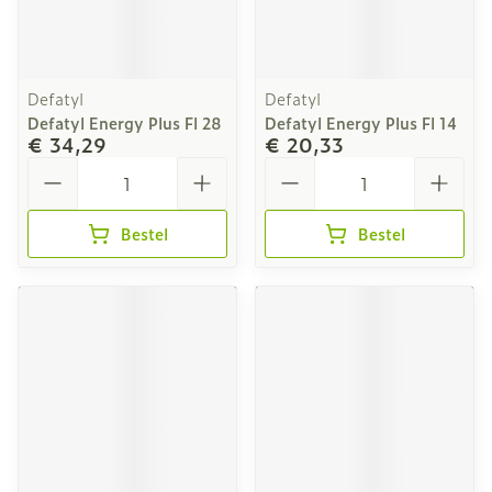
Defatyl
Defatyl
Defatyl Energy Plus Fl 28
Defatyl Energy Plus Fl 14
€ 34,29
€ 20,33
Aantal
Aantal
Bestel
Bestel