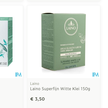
Laino
Laino Superfijn Witte Klei 150g
€ 3,50