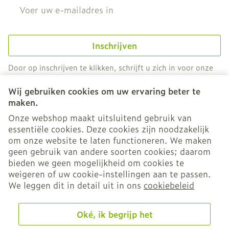
E-mail adres
Inschrijven
Door op inschrijven te klikken, schrijft u zich in voor onze
nieuwsbrief en gaat u akkoord met onze
privacy policy
.
Wij gebruiken cookies om uw ervaring beter te
maken.
Onze webshop maakt uitsluitend gebruik van
essentiële cookies. Deze cookies zijn noodzakelijk
om onze website te laten functioneren. We maken
geen gebruik van andere soorten cookies; daarom
bieden we geen mogelijkheid om cookies te
weigeren of uw cookie-instellingen aan te passen.
Juridische links
We leggen dit in detail uit in ons
cookiebeleid
Oké, ik begrijp het