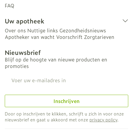
FAQ
Uw apotheek
Over ons
Nuttige links
Gezondheidsnieuws
Apotheker van wacht
Voorschrift
Zorgtarieven
Nieuwsbrief
Blijf op de hoogte van nieuwe producten en
promoties
E-mail adres
Inschrijven
Door op inschrijven te klikken, schrijft u zich in voor onze
nieuwsbrief en gaat u akkoord met onze
privacy policy
.