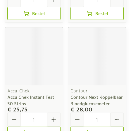
Bestel
Bestel
Accu-Chek
Contour
Accu Chek Instant Test
Contour Next Koppelbaar
50 Strips
Bloedglucosemeter
€ 25,75
€ 28,00
Aantal
Aantal