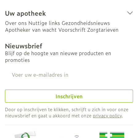
Uw apotheek
Over ons
Nuttige links
Gezondheidsnieuws
Apotheker van wacht
Voorschrift
Zorgtarieven
Nieuwsbrief
Blijf op de hoogte van nieuwe producten en
promoties
E-mail adres
Inschrijven
Door op inschrijven te klikken, schrijft u zich in voor onze
nieuwsbrief en gaat u akkoord met onze
privacy policy
.