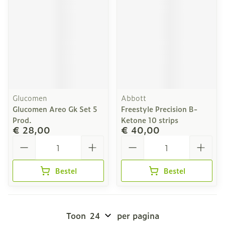
Glucomen
Abbott
Glucomen Areo Gk Set 5
Freestyle Precision B-
Prod.
Ketone 10 strips
€ 28,00
€ 40,00
Aantal
Aantal
Bestel
Bestel
Toon
per pagina