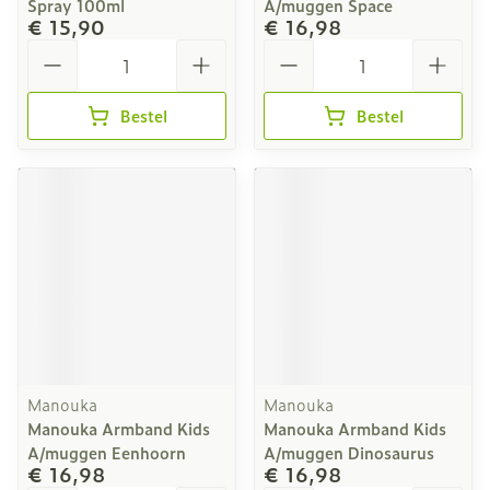
Spray 100ml
A/muggen Space
€ 15,90
€ 16,98
Aantal
Aantal
Bestel
Bestel
Manouka
Manouka
Manouka Armband Kids
Manouka Armband Kids
A/muggen Eenhoorn
A/muggen Dinosaurus
€ 16,98
€ 16,98