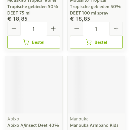
Tropische gebieden 50%
Tropische gebieden 50%
DEET 75 ml
DEET 100 ml spray
€ 18,85
€ 18,85
Aantal
Aantal
Bestel
Bestel
Apixo
Manouka
Apixo A/insect Deet 40%
Manouka Armband Kids