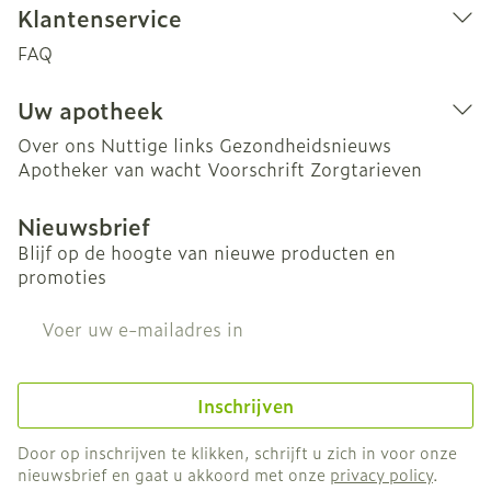
Klantenservice
FAQ
Uw apotheek
Over ons
Nuttige links
Gezondheidsnieuws
Apotheker van wacht
Voorschrift
Zorgtarieven
Nieuwsbrief
Blijf op de hoogte van nieuwe producten en
promoties
E-mail adres
Inschrijven
Door op inschrijven te klikken, schrijft u zich in voor onze
nieuwsbrief en gaat u akkoord met onze
privacy policy
.