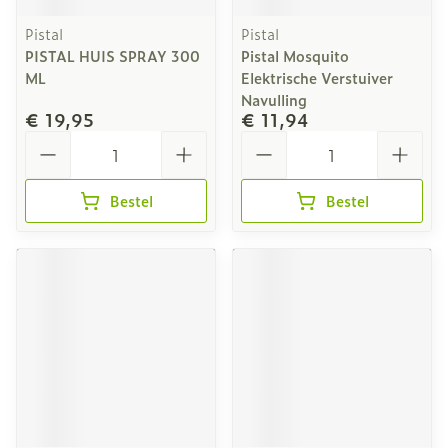
Pistal
Pistal
PISTAL HUIS SPRAY 300
Pistal Mosquito
ML
Elektrische Verstuiver
Navulling
€ 19,95
€ 11,94
Aantal
Aantal
Bestel
Bestel