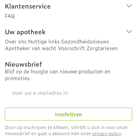
Klantenservice
FAQ
Uw apotheek
Over ons
Nuttige links
Gezondheidsnieuws
Apotheker van wacht
Voorschrift
Zorgtarieven
Nieuwsbrief
Blijf op de hoogte van nieuwe producten en
promoties
E-mail adres
Inschrijven
Door op inschrijven te klikken, schrijft u zich in voor onze
nieuwsbrief en gaat u akkoord met onze
privacy policy
.