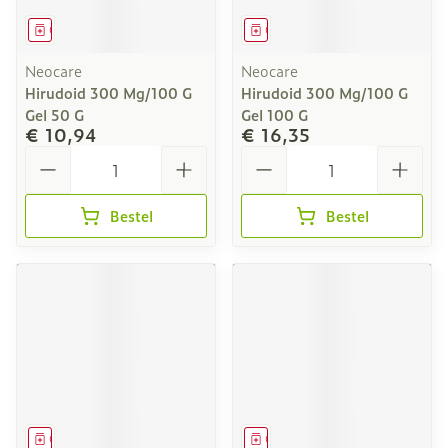
Geneesmiddel
Geneesmiddel
Neocare
Neocare
Hirudoid 300 Mg/100 G
Hirudoid 300 Mg/100 G
Gel 50 G
Gel 100 G
€ 10,94
€ 16,35
Aantal
Aantal
Bestel
Bestel
Geneesmiddel
Geneesmiddel