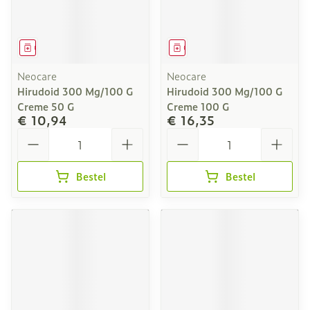
Geneesmiddel
Geneesmiddel
Neocare
Neocare
Hirudoid 300 Mg/100 G
Hirudoid 300 Mg/100 G
Creme 50 G
Creme 100 G
€ 10,94
€ 16,35
Aantal
Aantal
Bestel
Bestel