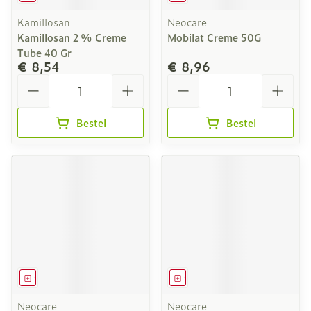
Kamillosan
Neocare
Kamillosan 2 % Creme
Mobilat Creme 50G
Tube 40 Gr
€ 8,54
€ 8,96
Aantal
Aantal
Bestel
Bestel
Geneesmiddel
Geneesmiddel
Neocare
Neocare