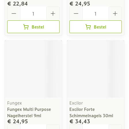
€ 22,84
€ 24,95
Aantal
Aantal
Bestel
Bestel
Fungex
Excilor
Fungex Multi Purpose
Excilor Forte
Nagelherstel 9ml
Schimmelnagels 30ml
€ 24,95
€ 34,43
Aantal
Aantal