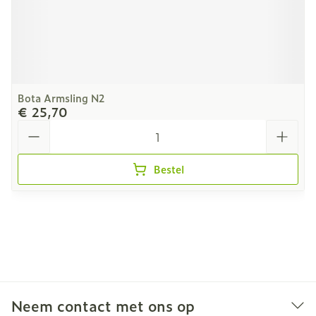
Bota Armsling N2
€ 25,70
Aantal
Bestel
Neem contact met ons op