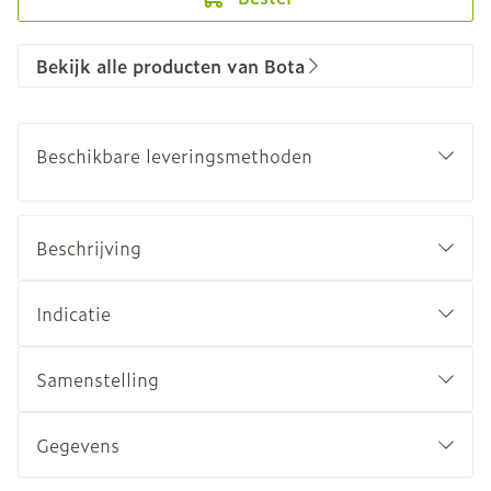
Bekijk alle producten van Bota
Beschikbare leveringsmethoden
Beschrijving
Indicatie
Samenstelling
Gegevens