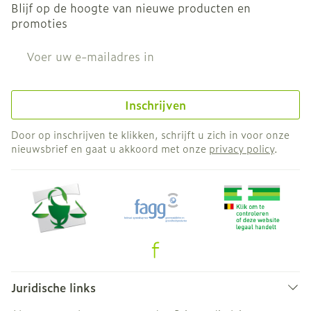
Blijf op de hoogte van nieuwe producten en
promoties
E-mail adres
Inschrijven
Door op inschrijven te klikken, schrijft u zich in voor onze
nieuwsbrief en gaat u akkoord met onze
privacy policy
.
Juridische links