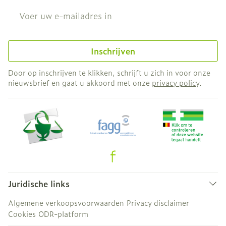
E-mail adres
Inschrijven
Door op inschrijven te klikken, schrijft u zich in voor onze
nieuwsbrief en gaat u akkoord met onze
privacy policy
.
Juridische links
Algemene verkoopsvoorwaarden
Privacy disclaimer
Cookies
ODR-platform