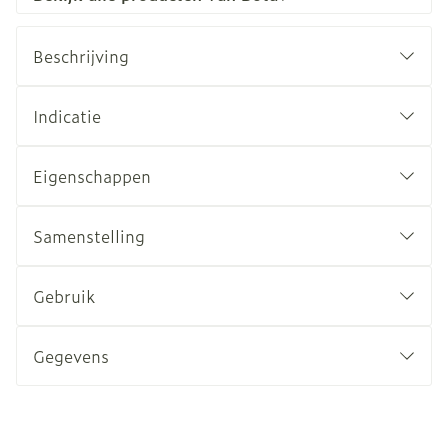
Beschrijving
Indicatie
Eigenschappen
Samenstelling
Gebruik
Gegevens