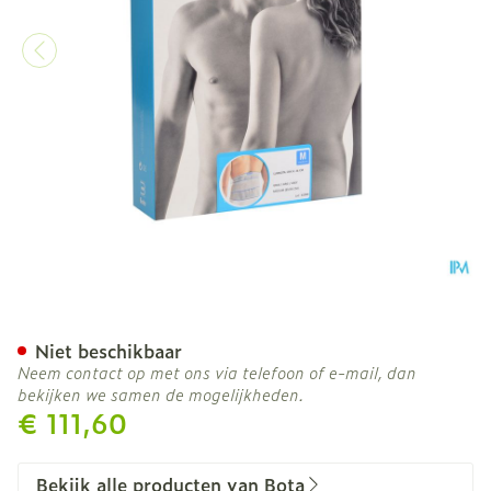
Bota Lumbota Crx H 26cm 
Niet beschikbaar
Neem contact op met ons via telefoon of e-mail, dan
bekijken we samen de mogelijkheden.
€ 111,60
Bekijk alle producten van Bota