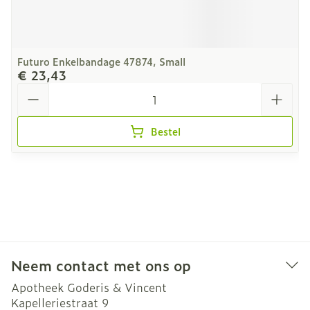
Futuro Enkelbandage 47874, Small
€ 23,43
Aantal
Bestel
Neem contact met ons op
Apotheek Goderis & Vincent
Kapelleriestraat 9