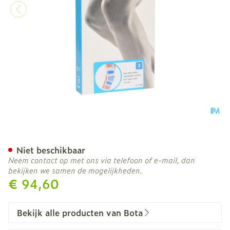
Bota Ortho Df 2100 Wh N3
Niet beschikbaar
Neem contact op met ons via telefoon of e-mail, dan
bekijken we samen de mogelijkheden.
€ 94,60
Bekijk alle producten van Bota