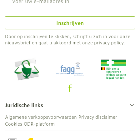
Inschrijven
Door op inschrijven te klikken, schrijft u zich in voor onze
nieuwsbrief en gaat u akkoord met onze
privacy policy
.
Juridische links
Algemene verkoopsvoorwaarden
Privacy disclaimer
Cookies
ODR-platform