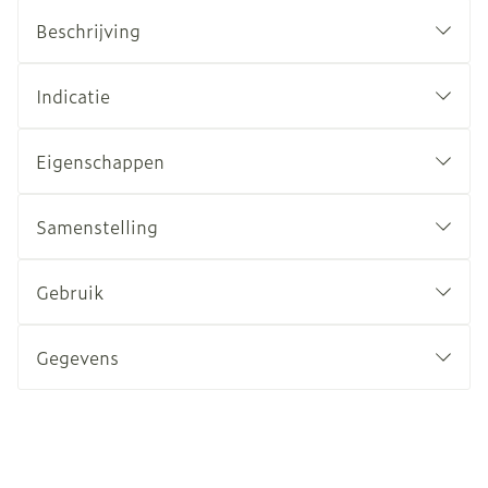
Beschrijving
Indicatie
Eigenschappen
Samenstelling
Gebruik
Gegevens