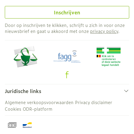
Inschrijven
Door op inschrijven te klikken, schrijft u zich in voor onze
nieuwsbrief en gaat u akkoord met onze
privacy policy
.
Juridische links
Algemene verkoopsvoorwaarden
Privacy disclaimer
Cookies
ODR-platform