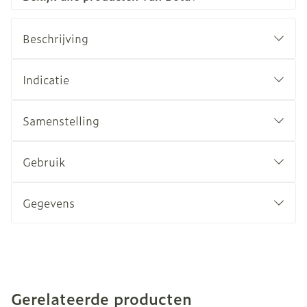
Beschrijving
Indicatie
Samenstelling
Gebruik
Gegevens
Gerelateerde producten