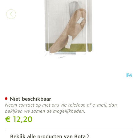
Bota Podo 26 Hamerteenku
Niet beschikbaar
Neem contact op met ons via telefoon of e-mail, dan
bekijken we samen de mogelijkheden.
€ 12,20
Bekijk alle producten van Bota