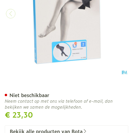
Botalux 70 Panty Steun N
Niet beschikbaar
Neem contact op met ons via telefoon of e-mail, dan
bekijken we samen de mogelijkheden.
€ 23,30
Bekijk alle producten van Bota