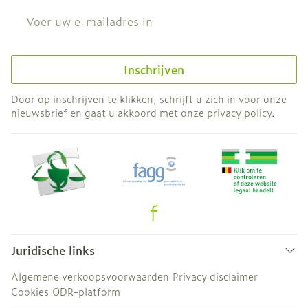
E-mail adres
Inschrijven
Door op inschrijven te klikken, schrijft u zich in voor onze
nieuwsbrief en gaat u akkoord met onze
privacy policy
.
Juridische links
Algemene verkoopsvoorwaarden
Privacy disclaimer
Cookies
ODR-platform