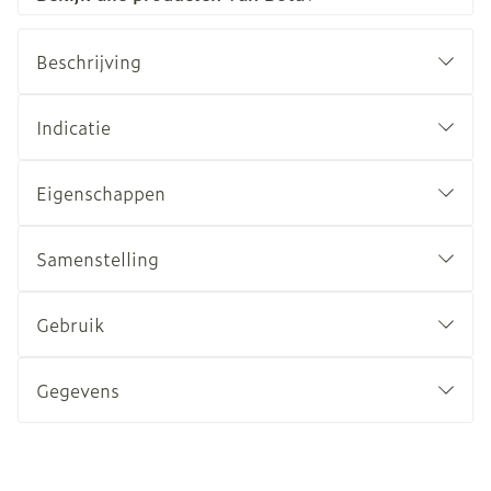
Beschrijving
Indicatie
Eigenschappen
Samenstelling
Gebruik
Gegevens