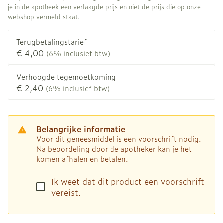
je in de apotheek een verlaagde prijs en niet de prijs die op onze
webshop vermeld staat.
Terugbetalingstarief
€ 4,00
(6% inclusief btw)
Verhoogde tegemoetkoming
€ 2,40
(6% inclusief btw)
Belangrijke informatie
Voor dit geneesmiddel is een voorschrift nodig.
Na beoordeling door de apotheker kan je het
komen afhalen en betalen.
Ik weet dat dit product een voorschrift
vereist.