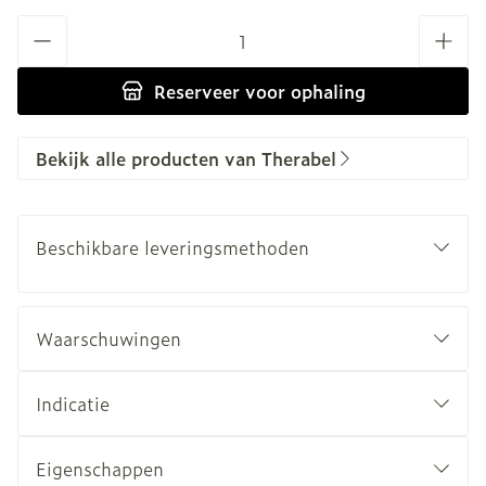
Aantal
Reserveer
voor ophaling
Bekijk alle producten van Therabel
Beschikbare leveringsmethoden
Waarschuwingen
Indicatie
Eigenschappen