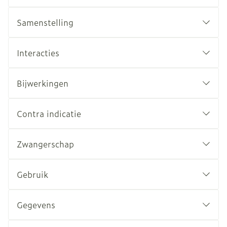
Samenstelling
Interacties
Bijwerkingen
Contra indicatie
Zwangerschap
Gebruik
Gegevens