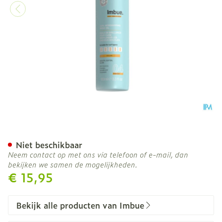
Imbue Curl Shine Oil 100m
Niet beschikbaar
Neem contact op met ons via telefoon of e-mail, dan
bekijken we samen de mogelijkheden.
€ 15,95
Bekijk alle producten van Imbue