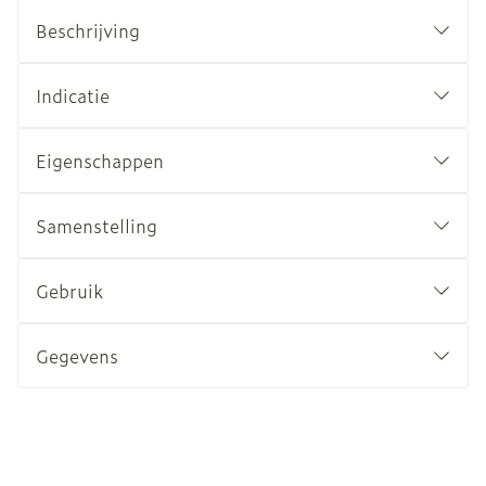
Beschrijving
Indicatie
Eigenschappen
Samenstelling
Gebruik
Gegevens