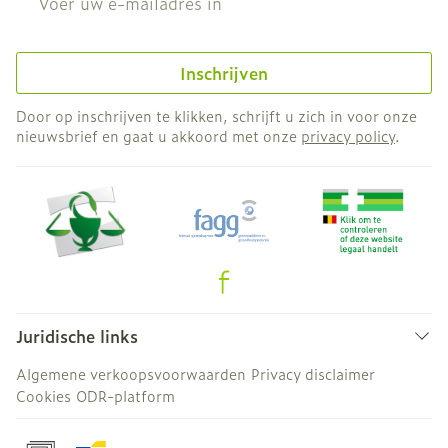
Inschrijven
Door op inschrijven te klikken, schrijft u zich in voor onze
nieuwsbrief en gaat u akkoord met onze
privacy policy
.
Juridische links
Algemene verkoopsvoorwaarden
Privacy disclaimer
Cookies
ODR-platform