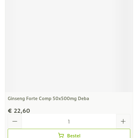
Ginseng Forte Comp 50x500mg Deba
€ 22,60
Aantal
Bestel