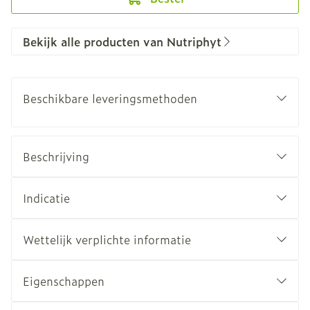
Bekijk alle producten van Nutriphyt
Beschikbare leveringsmethoden
Beschrijving
Indicatie
Wettelijk verplichte informatie
Eigenschappen