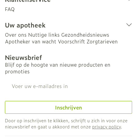
FAQ
Uw apotheek
Over ons
Nuttige links
Gezondheidsnieuws
Apotheker van wacht
Voorschrift
Zorgtarieven
Nieuwsbrief
Blijf op de hoogte van nieuwe producten en
promoties
E-mail adres
Inschrijven
Door op inschrijven te klikken, schrijft u zich in voor onze
nieuwsbrief en gaat u akkoord met onze
privacy policy
.