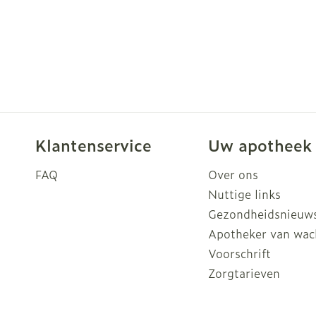
Klantenservice
Uw apotheek
FAQ
Over ons
Nuttige links
Gezondheidsnieuw
Apotheker van wac
Voorschrift
Zorgtarieven