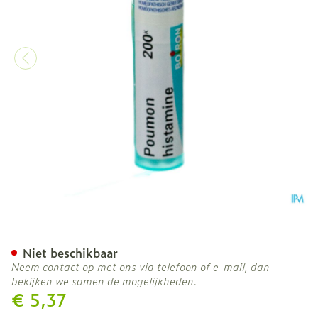
Poumon Histamine 200k Gr
Niet beschikbaar
Neem contact op met ons via telefoon of e-mail, dan
bekijken we samen de mogelijkheden.
€ 5,37