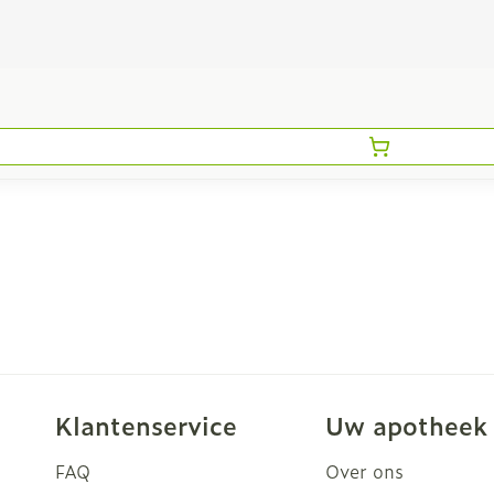
Klantenservice
Uw apotheek
FAQ
Over ons