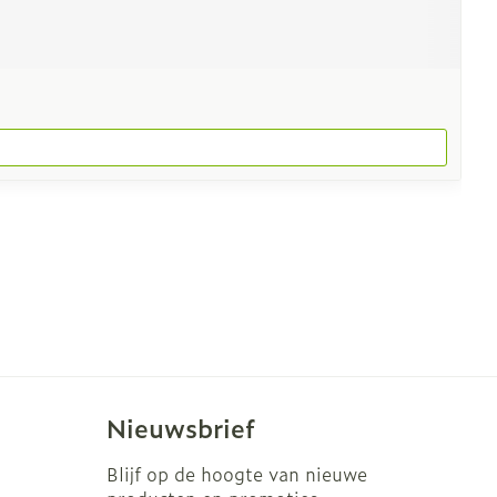
Nieuwsbrief
Blijf op de hoogte van nieuwe