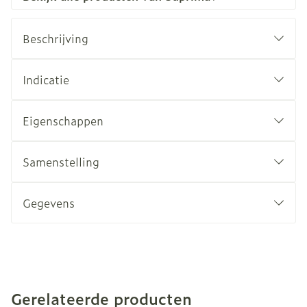
Beschrijving
Indicatie
Eigenschappen
Samenstelling
Gegevens
Gerelateerde producten