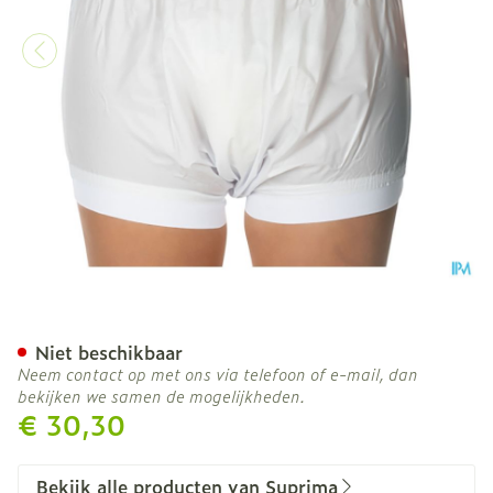
Suprima 1218 Slip Pvc Bred
Niet beschikbaar
Neem contact op met ons via telefoon of e-mail, dan
bekijken we samen de mogelijkheden.
€ 30,30
Bekijk alle producten van Suprima