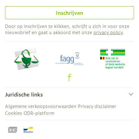
Inschrijven
Door op inschrijven te klikken, schrijft u zich in voor onze
nieuwsbrief en gaat u akkoord met onze
privacy policy
.
Juridische links
Algemene verkoopsvoorwaarden
Privacy disclaimer
Cookies
ODR-platform