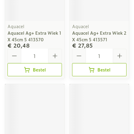
Aquacel
Aquacel
Aquacel Ag+ Extra Wiek 1
Aquacel Ag+ Extra Wiek 2
X 45cm 5 413570
X 45cm 5 413571
€ 20,48
€ 27,85
Aantal
Aantal
Bestel
Bestel