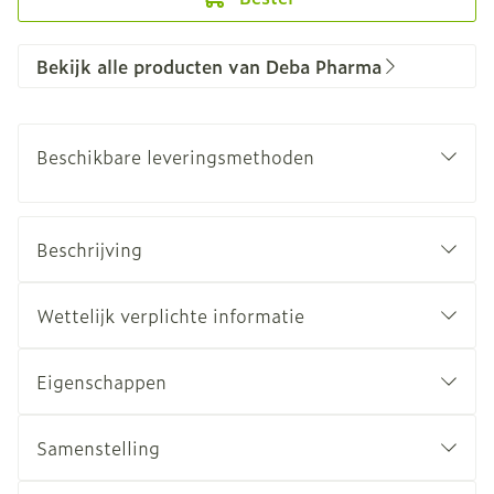
Bekijk alle producten van Deba Pharma
Beschikbare leveringsmethoden
Beschrijving
Wettelijk verplichte informatie
Eigenschappen
Samenstelling