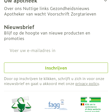
Uw apotheek
Over ons
Nuttige links
Gezondheidsnieuws
Apotheker van wacht
Voorschrift
Zorgtarieven
Nieuwsbrief
Blijf op de hoogte van nieuwe producten en
promoties
E-mail adres
Inschrijven
Door op inschrijven te klikken, schrijft u zich in voor onze
nieuwsbrief en gaat u akkoord met onze
privacy policy
.