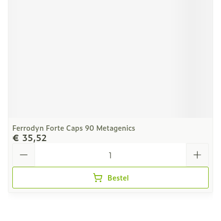
Ferrodyn Forte Caps 90 Metagenics
€ 35,52
Aantal
Bestel