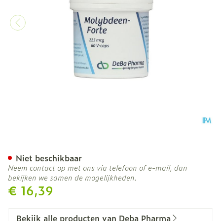
Molybdeen Forte V-caps 
Niet beschikbaar
Neem contact op met ons via telefoon of e-mail, dan
bekijken we samen de mogelijkheden.
€ 16,39
Bekijk alle producten van Deba Pharma