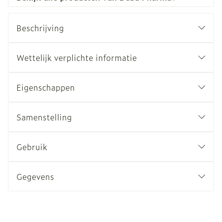
Beschrijving
Wettelijk verplichte informatie
Eigenschappen
Samenstelling
Gebruik
Gegevens