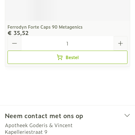
Ferrodyn Forte Caps 90 Metagenics
€ 35,52
Aantal
Bestel
Neem contact met ons op
Apotheek Goderis & Vincent
Kapelleriestraat 9