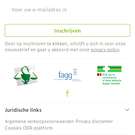
E-mail adres
Inschrijven
Door op inschrijven te klikken, schrijft u zich in voor onze
nieuwsbrief en gaat u akkoord met onze
privacy policy
.
Juridische links
Algemene verkoopsvoorwaarden
Privacy disclaimer
Cookies
ODR-platform