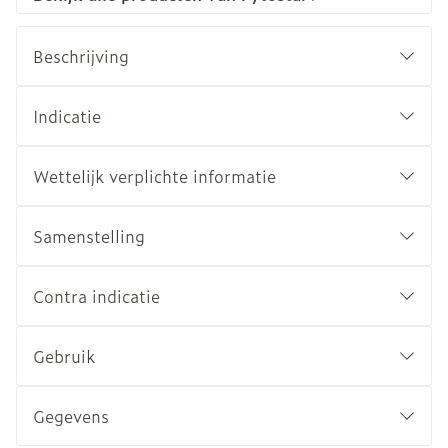
Beschrijving
Indicatie
Wettelijk verplichte informatie
Samenstelling
Contra indicatie
Gebruik
Gegevens