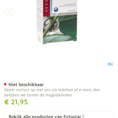
Biostar Prochinea New Ca
Niet beschikbaar
Neem contact op met ons via telefoon of e-mail, dan
bekijken we samen de mogelijkheden.
€ 21,95
Bekijk alle producten van Fytostar