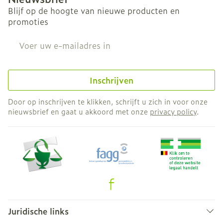
Blijf op de hoogte van nieuwe producten en
promoties
E-mail adres
Inschrijven
Door op inschrijven te klikken, schrijft u zich in voor onze
nieuwsbrief en gaat u akkoord met onze
privacy policy
.
Juridische links