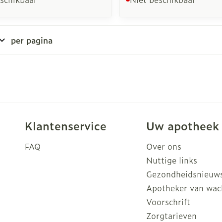
per pagina
Klantenservice
Uw apotheek
FAQ
Over ons
Nuttige links
Gezondheidsnieuw
Apotheker van wac
Voorschrift
Zorgtarieven