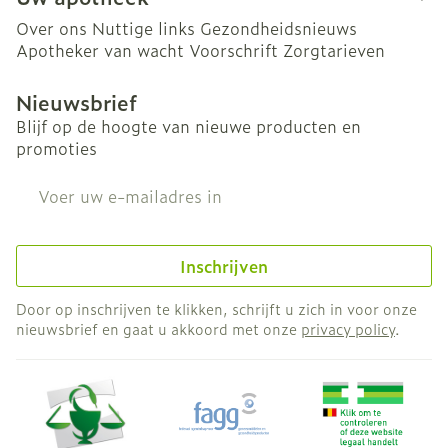
Over ons
Nuttige links
Gezondheidsnieuws
Apotheker van wacht
Voorschrift
Zorgtarieven
Nieuwsbrief
Blijf op de hoogte van nieuwe producten en
promoties
E-mail adres
Inschrijven
Door op inschrijven te klikken, schrijft u zich in voor onze
nieuwsbrief en gaat u akkoord met onze
privacy policy
.