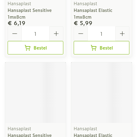
Hansaplast
Hansaplast
Hansaplast Sensitive
Hansaplast Elastic
1mx8cm
1mx8cm
€ 6,19
€ 5,99
Aantal
Aantal
Bestel
Bestel
Hansaplast
Hansaplast
Hansaplast Sensitive
Hansaplast Elastic