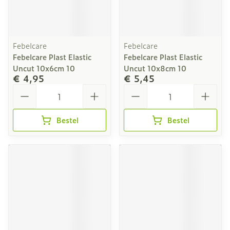
Febelcare
Febelcare
Febelcare Plast Elastic
Febelcare Plast Elastic
Uncut 10x6cm 10
Uncut 10x8cm 10
€ 4,95
€ 5,45
Aantal
Aantal
Bestel
Bestel