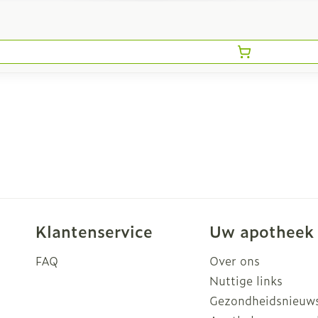
Klantenservice
Uw apotheek
FAQ
Over ons
Nuttige links
Gezondheidsnieuw