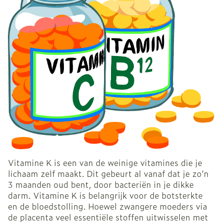
Vitamine K is een van de weinige vitamines die je
lichaam zelf maakt. Dit gebeurt al vanaf dat je zo’n
3 maanden oud bent, door bacteriën in je dikke
darm. Vitamine K is belangrijk voor de botsterkte
en de bloedstolling. Hoewel zwangere moeders via
de placenta veel essentiële stoffen uitwisselen met