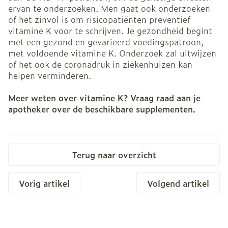
ervan te onderzoeken. Men gaat ook onderzoeken
of het zinvol is om risicopatiënten preventief
vitamine K voor te schrijven. Je gezondheid begint
met een gezond en gevarieerd voedingspatroon,
met voldoende vitamine K. Onderzoek zal uitwijzen
of het ook de coronadruk in ziekenhuizen kan
helpen verminderen.
Meer weten over vitamine K? Vraag raad aan je
apotheker over de beschikbare supplementen.
Terug naar overzicht
Vorig artikel
Volgend artikel