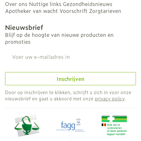
Over ons
Nuttige links
Gezondheidsnieuws
Apotheker van wacht
Voorschrift
Zorgtarieven
Nieuwsbrief
Blijf op de hoogte van nieuwe producten en
promoties
E-mail adres
Inschrijven
Door op inschrijven te klikken, schrijft u zich in voor onze
nieuwsbrief en gaat u akkoord met onze
privacy policy
.