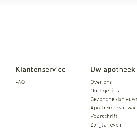
Klantenservice
Uw apotheek
FAQ
Over ons
Nuttige links
Gezondheidsnieuw
Apotheker van wac
Voorschrift
Zorgtarieven