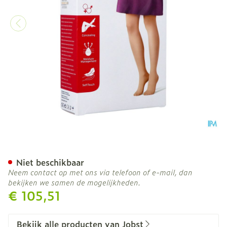
Jobst Opaque 2 Ag Wide Pe
Niet beschikbaar
Neem contact op met ons via telefoon of e-mail, dan
bekijken we samen de mogelijkheden.
€ 105,51
Bekijk alle producten van Jobst