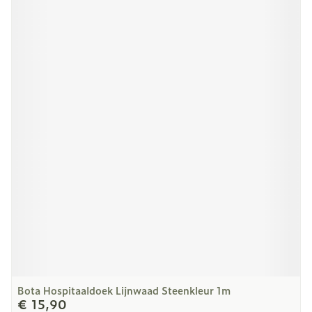
Bota Hospitaaldoek Lijnwaad Steenkleur 1m
€ 15,90