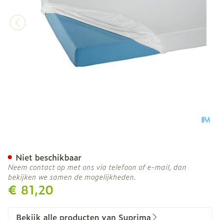
Suprima 3063 Matrasover
Niet beschikbaar
Neem contact op met ons via telefoon of e-mail, dan
bekijken we samen de mogelijkheden.
€ 81,20
Bekijk alle producten van Suprima