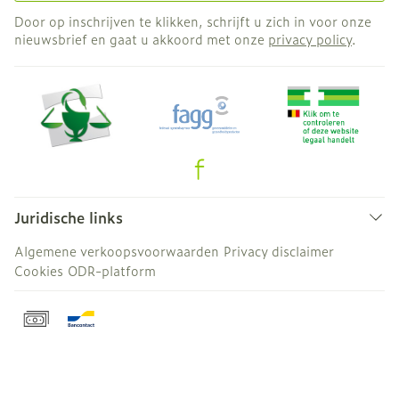
Door op inschrijven te klikken, schrijft u zich in voor onze
nieuwsbrief en gaat u akkoord met onze
privacy policy
.
Juridische links
Algemene verkoopsvoorwaarden
Privacy disclaimer
Cookies
ODR-platform