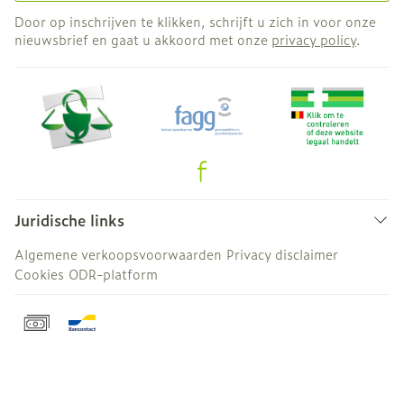
Door op inschrijven te klikken, schrijft u zich in voor onze
nieuwsbrief en gaat u akkoord met onze
privacy policy
.
Juridische links
Algemene verkoopsvoorwaarden
Privacy disclaimer
Cookies
ODR-platform