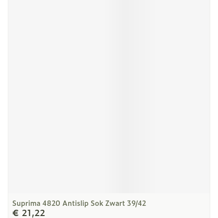
Suprima 4820 Antislip Sok Zwart 39/42
€ 21,22