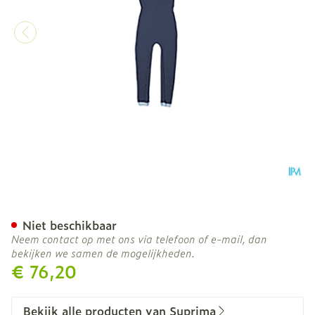
Suprima 4701 Slaapoverall
Niet beschikbaar
Neem contact op met ons via telefoon of e-mail, dan
bekijken we samen de mogelijkheden.
€ 76,20
Bekijk alle producten van Suprima