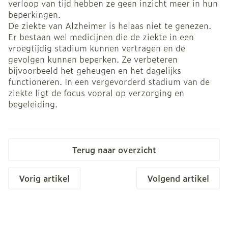
verloop van tijd hebben ze geen inzicht meer in hun
beperkingen.
De ziekte van Alzheimer is helaas niet te genezen.
Er bestaan wel medicijnen die de ziekte in een
vroegtijdig stadium kunnen vertragen en de
gevolgen kunnen beperken. Ze verbeteren
bijvoorbeeld het geheugen en het dagelijks
functioneren. In een vergevorderd stadium van de
ziekte ligt de focus vooral op verzorging en
begeleiding.
Terug naar overzicht
Vorig artikel
Volgend artikel