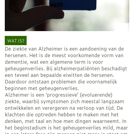
WAT IS?
De ziekte van Alzheimer is een aandoening van de
hersenen. Het is de meest voorkomende vorm van
dementie, wat een algemene term is voor
geheugenverlies. Bij alzheimerpatiënten beschadigt
een teveel aan bepaalde eiwitten de hersenen.
Daardoor ontstaan problemen die voornamelijk
beginnen met geheugenverlies.
Alzheimer is een ‘progressieve’ (evoluerende)
ziekte, waarbij symptomen zich meestal langzaam
ontwikkelen en verergeren na verloop van tijd. De
klachten die optreden hebben te maken met het
denken, met taal en hoe men dingen waarneemt. In
het beginstadium is het geheugenverlies mild, maar