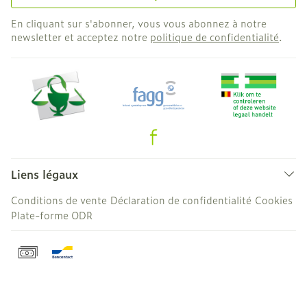
En cliquant sur s'abonner, vous vous abonnez à notre
newsletter et acceptez notre
politique de confidentialité
.
Liens légaux
Conditions de vente
Déclaration de confidentialité
Cookies
Plate-forme ODR