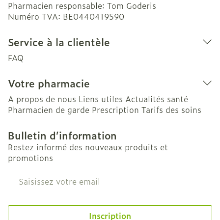
Pharmacien responsable:
Tom Goderis
Numéro TVA:
BE0440419590
Service à la clientèle
FAQ
Votre pharmacie
A propos de nous
Liens utiles
Actualités santé
Pharmacien de garde
Prescription
Tarifs des soins
Bulletin d’information
Restez informé des nouveaux produits et
promotions
Adresse mail
Inscription