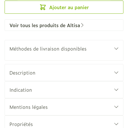
Ajouter au panier
Voir tous les produits de Altisa
Méthodes de livraison disponibles
Description
Indication
Mentions légales
Propriétés