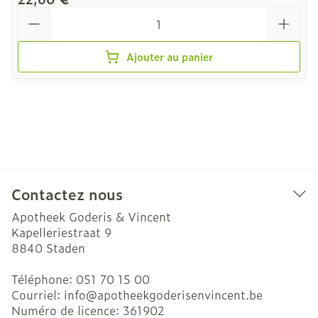
Quantité
Ajouter au panier
Contactez nous
Apotheek Goderis & Vincent
Kapelleriestraat 9
8840
Staden
Téléphone:
051 70 15 00
Courriel:
info@
apotheekgoderisenvincent.be
Numéro de licence:
361902