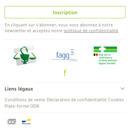
Inscription
En cliquant sur s'abonner, vous vous abonnez à notre
newsletter et acceptez notre
politique de confidentialité
.
Liens légaux
Conditions de vente
Déclaration de confidentialité
Cookies
Plate-forme ODR