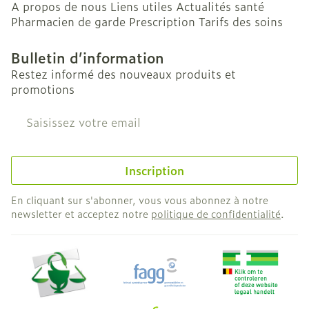
A propos de nous
Liens utiles
Actualités santé
Pharmacien de garde
Prescription
Tarifs des soins
Bulletin d’information
Restez informé des nouveaux produits et
promotions
Adresse mail
Inscription
En cliquant sur s'abonner, vous vous abonnez à notre
newsletter et acceptez notre
politique de confidentialité
.