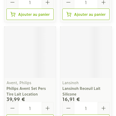
Ajouter au panier
Ajouter au panier
Avent, Philips
Lansinoh
Philips Avent Set Pers
Lansinoh Receuil Lait
Tire Lait Location
Silicone
39,99 €
16,91 €
Quantité
Quantité