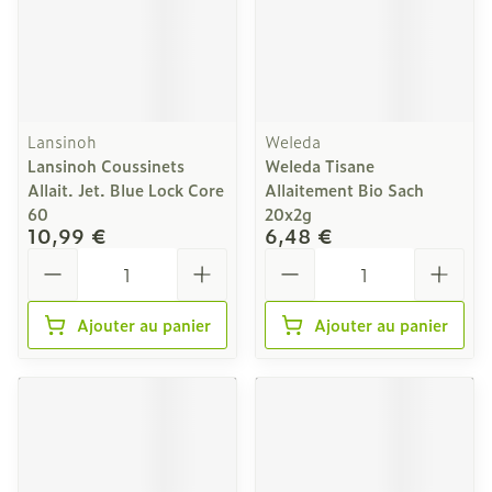
Lansinoh
Weleda
Lansinoh Coussinets
Weleda Tisane
Allait. Jet. Blue Lock Core
Allaitement Bio Sach
60
20x2g
10,99 €
6,48 €
Quantité
Quantité
Ajouter au panier
Ajouter au panier