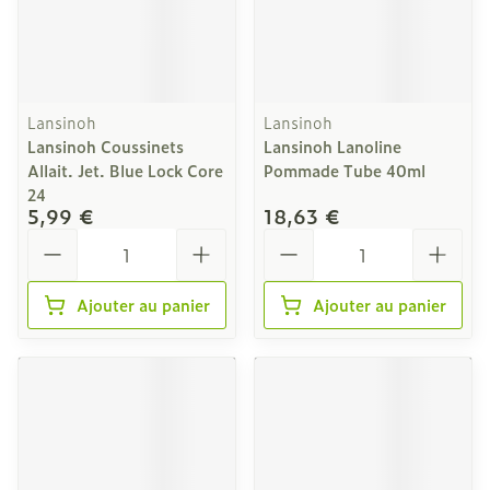
Lansinoh
Lansinoh
Lansinoh Coussinets
Lansinoh Lanoline
Allait. Jet. Blue Lock Core
Pommade Tube 40ml
24
5,99 €
18,63 €
Quantité
Quantité
Ajouter au panier
Ajouter au panier