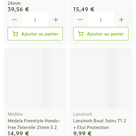
24mm
39,56 €
15,49 €
Quantité
Quantité
Ajouter au panier
Ajouter au panier
Medela
Lansinoh
Medela Freestyle Hands-
Lansinoh Bout Seins T1 2
free Teterelle 21mm S 2
+ Etui Protection
14,99 €
9,99 €