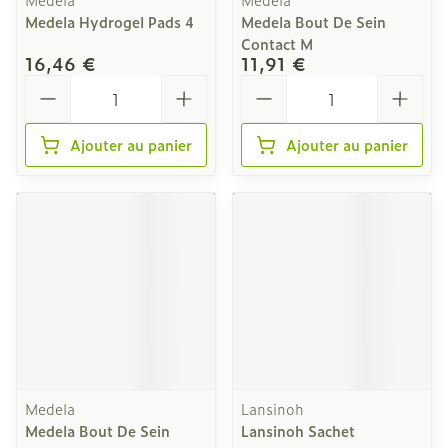
Medela Hydrogel Pads 4
Medela Bout De Sein
Contact M
16,46 €
11,91 €
Quantité
Quantité
Ajouter au panier
Ajouter au panier
Medela
Lansinoh
Medela Bout De Sein
Lansinoh Sachet