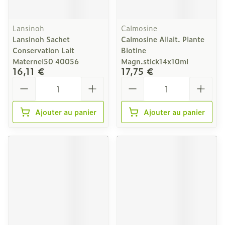
Lansinoh
Calmosine
Lansinoh Sachet
Calmosine Allait. Plante
Conservation Lait
Biotine
Maternel50 40056
Magn.stick14x10ml
16,11 €
17,75 €
Quantité
Quantité
Ajouter au panier
Ajouter au panier