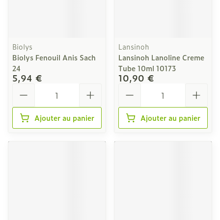
Biolys
Lansinoh
Biolys Fenouil Anis Sach
Lansinoh Lanoline Creme
24
Tube 10ml 10173
5,94 €
10,90 €
Quantité
Quantité
Ajouter au panier
Ajouter au panier