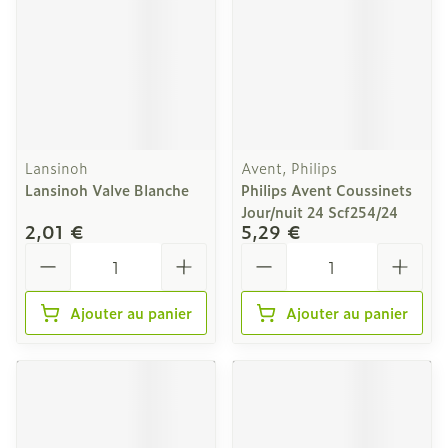
Lansinoh
Avent, Philips
Lansinoh Valve Blanche
Philips Avent Coussinets
Jour/nuit 24 Scf254/24
2,01 €
5,29 €
Quantité
Quantité
Ajouter au panier
Ajouter au panier