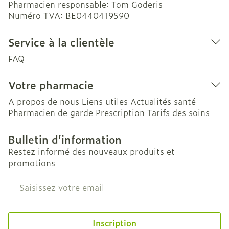
Pharmacien responsable:
Tom Goderis
Numéro TVA:
BE0440419590
Service à la clientèle
FAQ
Votre pharmacie
A propos de nous
Liens utiles
Actualités santé
Pharmacien de garde
Prescription
Tarifs des soins
Bulletin d’information
Restez informé des nouveaux produits et
promotions
Adresse mail
Inscription