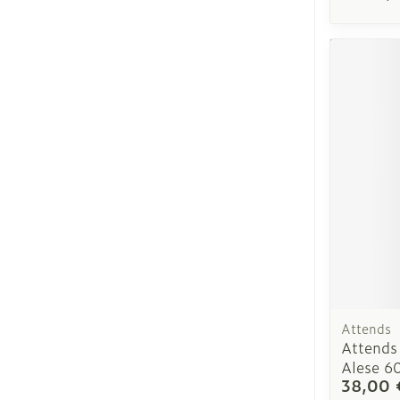
Attends
Attends
Alese 6
38,00 