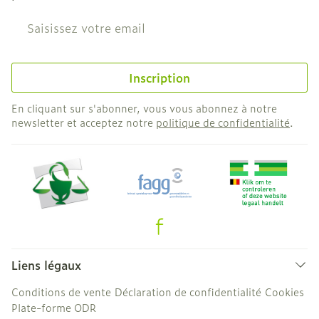
Adresse mail
Inscription
En cliquant sur s'abonner, vous vous abonnez à notre
newsletter et acceptez notre
politique de confidentialité
.
Liens légaux
Conditions de vente
Déclaration de confidentialité
Cookies
Plate-forme ODR