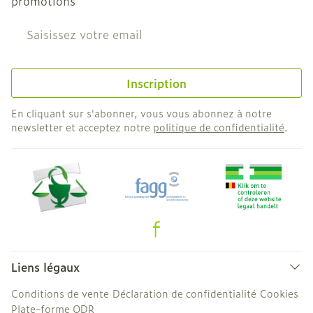
promotions
Adresse mail
Inscription
En cliquant sur s'abonner, vous vous abonnez à notre
newsletter et acceptez notre
politique de confidentialité
.
Liens légaux
Conditions de vente
Déclaration de confidentialité
Cookies
Plate-forme ODR