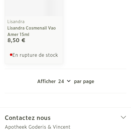
Lisandra
Lisandra Cosmenail Vao
Amer 15ml
8,50 €
En rupture de stock
Afficher
par page
Contactez nous
Apotheek Goderis & Vincent