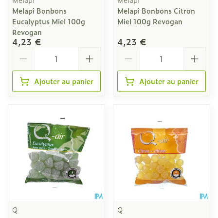
Melapi Bonbons
Melapi Bonbons Citron
Eucalyptus Miel 100g
Miel 100g Revogan
Revogan
4,23 €
4,23 €
Quantité
Quantité
Ajouter au panier
Ajouter au panier
Q
Q