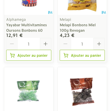
Alphamega
Melapi
Yayabar Multivitamines
Melapi Bonbons Miel
Oursons Bonbons 60
100g Revogan
12,91 €
4,23 €
Quantité
Quantité
Ajouter au panier
Ajouter au panier