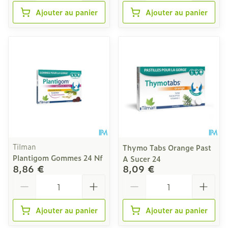
Ajouter au panier
Ajouter au panier
Tilman
Thymo Tabs Orange Past
Plantigom Gommes 24 Nf
A Sucer 24
8,86 €
8,09 €
Quantité
Quantité
Ajouter au panier
Ajouter au panier