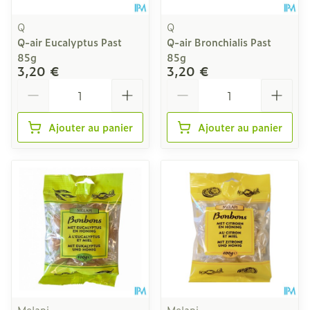
Q
Q
Q-air Eucalyptus Past
Q-air Bronchialis Past
85g
85g
3,20 €
3,20 €
Quantité
Quantité
Ajouter au panier
Ajouter au panier
Melapi
Melapi