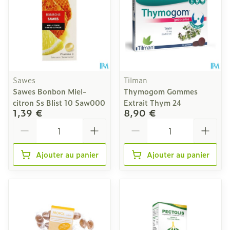
Sawes
Tilman
Sawes Bonbon Miel-
Thymogom Gommes
citron Ss Blist 10 Saw000
Extrait Thym 24
1,39 €
8,90 €
Quantité
Quantité
Ajouter au panier
Ajouter au panier