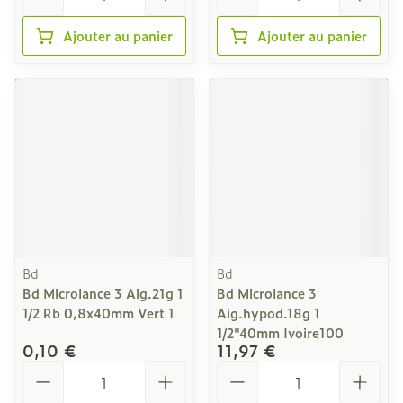
Ajouter au panier
Ajouter au panier
Bd
Bd
Bd Microlance 3 Aig.21g 1
Bd Microlance 3
1/2 Rb 0,8x40mm Vert 1
Aig.hypod.18g 1
1/2"40mm Ivoire100
0,10 €
11,97 €
Quantité
Quantité