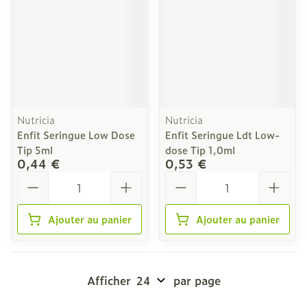
Nutricia
Nutricia
Enfit Seringue Low Dose
Enfit Seringue Ldt Low-
Tip 5ml
dose Tip 1,0ml
0,44 €
0,53 €
Quantité
Quantité
Ajouter au panier
Ajouter au panier
Afficher
par page