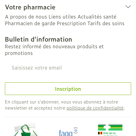
Votre pharmacie
A propos de nous
Liens utiles
Actualités santé
Pharmacien de garde
Prescription
Tarifs des soins
Bulletin d’information
Restez informé des nouveaux produits et
promotions
Adresse mail
Inscription
En cliquant sur s'abonner, vous vous abonnez à notre
newsletter et acceptez notre
politique de confidentialité
.