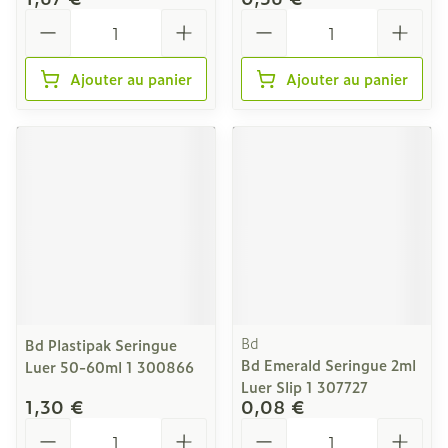
Quantité
Quantité
Ajouter au panier
Ajouter au panier
Bd
Bd Plastipak Seringue
Bd Emerald Seringue 2ml
Luer 50-60ml 1 300866
Luer Slip 1 307727
1,30 €
0,08 €
Quantité
Quantité