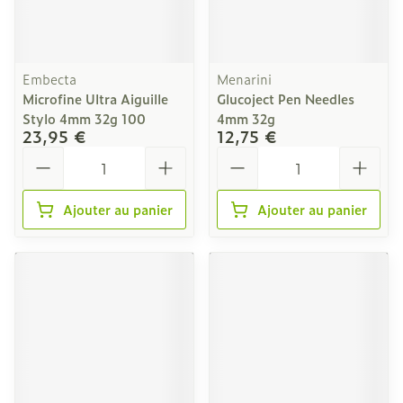
Embecta
Menarini
Microfine Ultra Aiguille
Glucoject Pen Needles
Stylo 4mm 32g 100
4mm 32g
23,95 €
12,75 €
Quantité
Quantité
Ajouter au panier
Ajouter au panier