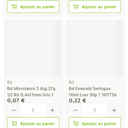
Ajouter au panier
Ajouter au panier
Bd
Bd
Bd Microlance 3 Aig.27g
Bd Emerald Seringue
1/2 Rb 0,4x13mm Gris 1
10ml Luer Slip 1 307736
0,07 €
0,22 €
Quantité
Quantité
Ajouter au panier
Ajouter au panier