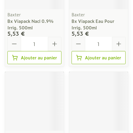
Baxter
Baxter
Bx Viapack Nacl 0.9%
Bx Viapack Eau Pour
Irrig. 500ml
Irrig. 500ml
5,53 €
5,53 €
Quantité
Quantité
Ajouter au panier
Ajouter au panier