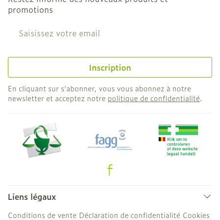
promotions
Adresse mail
Inscription
En cliquant sur s'abonner, vous vous abonnez à notre
newsletter et acceptez notre
politique de confidentialité
.
Liens légaux
Conditions de vente
Déclaration de confidentialité
Cookies