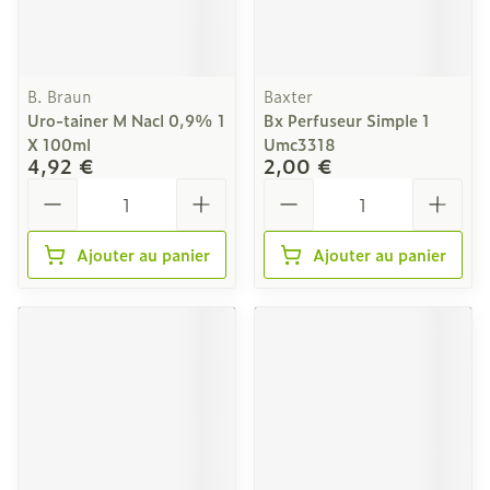
B. Braun
Baxter
Uro-tainer M Nacl 0,9% 1
Bx Perfuseur Simple 1
X 100ml
Umc3318
4,92 €
2,00 €
Quantité
Quantité
Ajouter au panier
Ajouter au panier