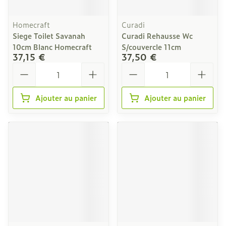
Homecraft
Curadi
Siege Toilet Savanah
Curadi Rehausse Wc
10cm Blanc Homecraft
S/couvercle 11cm
37,15 €
37,50 €
Quantité
Quantité
Ajouter au panier
Ajouter au panier