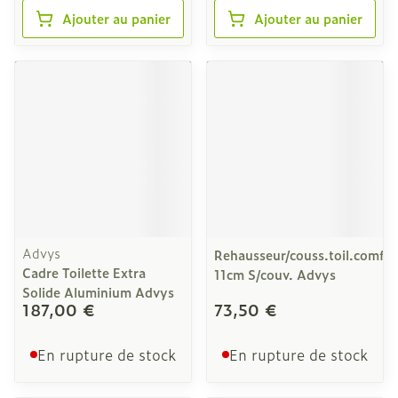
Ajouter au panier
Ajouter au panier
Advys
Rehausseur/couss.toil.comfy
Cadre Toilette Extra
11cm S/couv. Advys
Solide Aluminium Advys
187,00 €
73,50 €
En rupture de stock
En rupture de stock