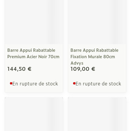
Barre Appui Rabattable
Barre Appui Rabattable
Premium Acier Noir 70cm
Fixation Murale 80cm
Advys
144,50 €
109,00 €
En rupture de stock
En rupture de stock