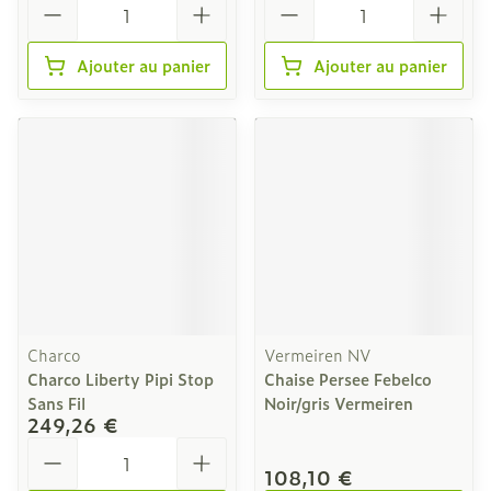
Ajouter au panier
Ajouter au panier
Charco
Vermeiren NV
Charco Liberty Pipi Stop
Chaise Persee Febelco
Sans Fil
Noir/gris Vermeiren
249,26 €
Quantité
108,10 €