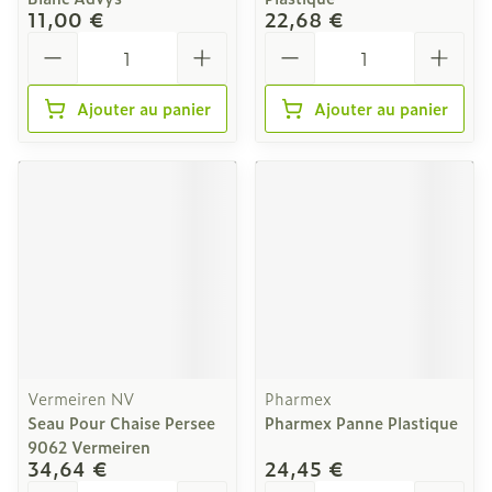
11,00 €
22,68 €
Quantité
Quantité
Ajouter au panier
Ajouter au panier
Vermeiren NV
Pharmex
Seau Pour Chaise Persee
Pharmex Panne Plastique
9062 Vermeiren
34,64 €
24,45 €
Quantité
Quantité