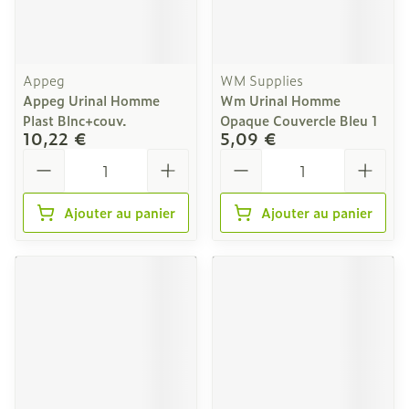
Appeg
WM Supplies
Appeg Urinal Homme
Wm Urinal Homme
Plast Blnc+couv.
Opaque Couvercle Bleu 1
10,22 €
5,09 €
Quantité
Quantité
Ajouter au panier
Ajouter au panier