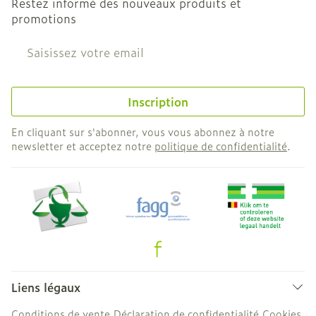
Restez informé des nouveaux produits et
promotions
Adresse mail
Inscription
En cliquant sur s'abonner, vous vous abonnez à notre
newsletter et acceptez notre
politique de confidentialité
.
Liens légaux
Conditions de vente
Déclaration de confidentialité
Cookies