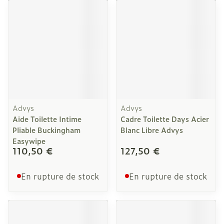
Advys
Advys
Aide Toilette Intime
Cadre Toilette Days Acier
Pliable Buckingham
Blanc Libre Advys
Easywipe
110,50 €
127,50 €
En rupture de stock
En rupture de stock