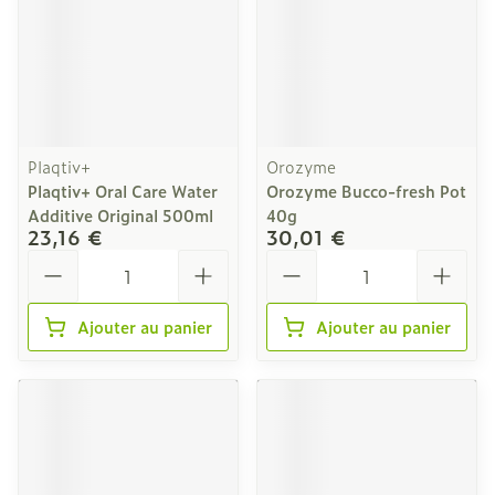
Plaqtiv+
Orozyme
Plaqtiv+ Oral Care Water
Orozyme Bucco-fresh Pot
Additive Original 500ml
40g
23,16 €
30,01 €
Quantité
Quantité
Ajouter au panier
Ajouter au panier