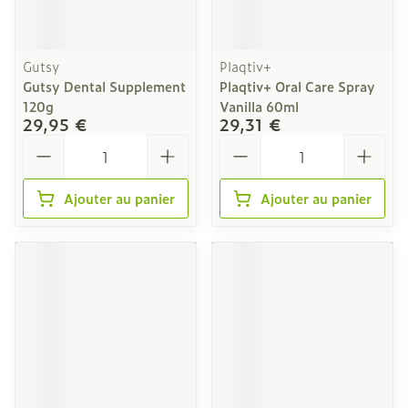
Gutsy
Plaqtiv+
Gutsy Dental Supplement
Plaqtiv+ Oral Care Spray
120g
Vanilla 60ml
29,95 €
29,31 €
Quantité
Quantité
Ajouter au panier
Ajouter au panier