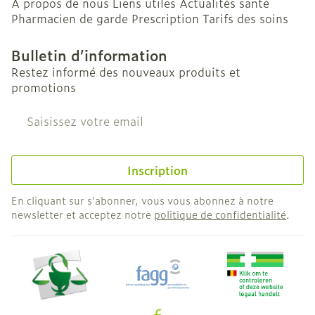
A propos de nous
Liens utiles
Actualités santé
Pharmacien de garde
Prescription
Tarifs des soins
Bulletin d’information
Restez informé des nouveaux produits et
promotions
Adresse mail
Inscription
En cliquant sur s'abonner, vous vous abonnez à notre
newsletter et acceptez notre
politique de confidentialité
.