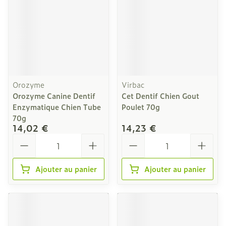
Orozyme
Virbac
Orozyme Canine Dentif
Cet Dentif Chien Gout
Enzymatique Chien Tube
Poulet 70g
70g
14,02 €
14,23 €
Quantité
Quantité
Ajouter au panier
Ajouter au panier